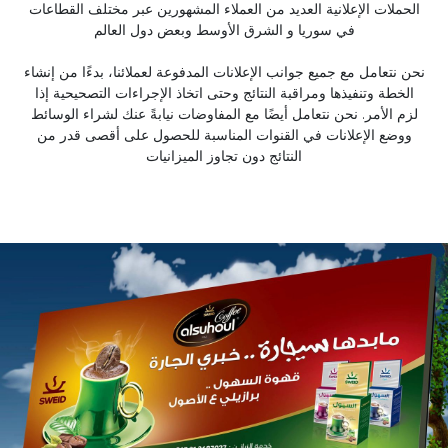
الحملات الإعلانية العديد من العملاء المشهورين عبر مختلف القطاعات
في سوريا و الشرق الأوسط وبعض دول العالم
نحن نتعامل مع جميع جوانب الإعلانات المدفوعة لعملائنا، بدءًا من إنشاء
الخطة وتنفيذها ومراقبة النتائج وحتى اتخاذ الإجراءات التصحيحية إذا
لزم الأمر. نحن نتعامل أيضًا مع المفاوضات نيابةً عنك لشراء الوسائط
ووضع الإعلانات في القنوات المناسبة للحصول على أقصى قدر من
النتائج دون تجاوز الميزانيات