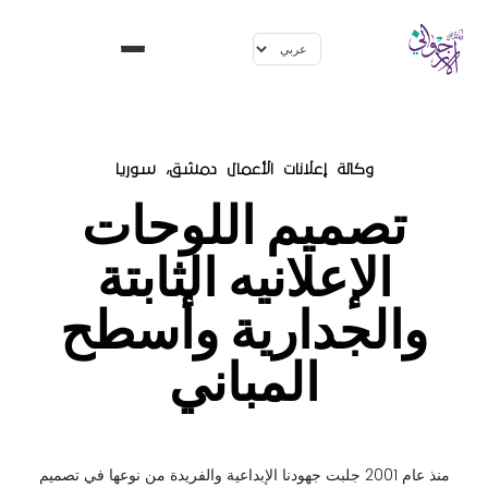
وكالة إعلانات الأعمال دمشق، سوريا
تصميم اللوحات
الإعلانيه الثابتة
والجدارية وأسطح
المباني
منذ عام 2001 جلبت جهودنا الإبداعية والفريدة من نوعها في تصميم