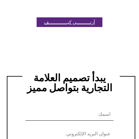
أرنـــــــــــي كيـــــــــــــــف
يبدأ تصميم العلامة
التجارية بتواصل مميز