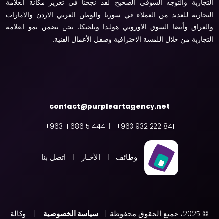
التجارية والتوجه السوقي الصحيح. لقد نجحنا في تعزيز مكانة العلامة
التجارية للعديد من العملاء في سوريا والوطن العربي الاردن والامارات
والعراق وأيضا السوق الاوروبي هولندا وبلجيكا. نحن نضمن نمو العلامة
التجارية من خلال اللمسة الاحترافية وصقل الأعمال الفنية.
contact@purpleartagency.net
444 5 686 11 963+
|
841 222 932 963+
وظائف
|
الأخبار
|
اتصل بنا
© 2025، جميع الحقوق محفوظة. |
سياسة الخصوصية
| وكالة