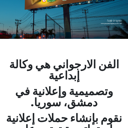
الفن الارجواني هي وكالة
إبداعية
وتصميمية وإعلانية في
دمشق، سوريا.
نقوم بإنشاء حملات إعلانية