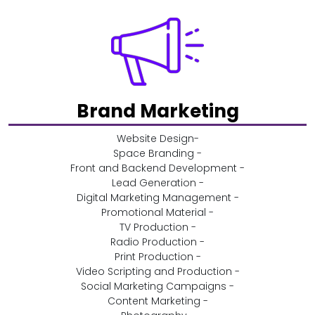
Brand Marketing
-Website Design
- Space Branding
- Front and Backend Development
- Lead Generation
- Digital Marketing Management
- Promotional Material
- TV Production
- Radio Production
- Print Production
- Video Scripting and Production
- Social Marketing Campaigns
- Content Marketing