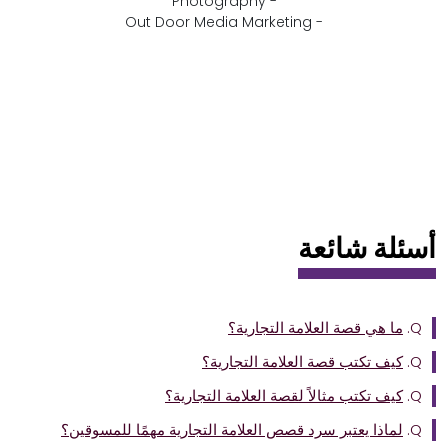
- Photography
- Out Door Media Marketing
أسئلة شائعة
Q.
ما هي قصة العلامة التجارية؟
Q.
كيف تكتب قصة العلامة التجارية؟
Q.
كيف تكتب مثالاً لقصة العلامة التجارية؟
Q.
لماذا يعتبر سرد قصص العلامة التجارية مهمًا للمسوقين؟