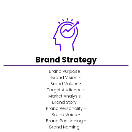
Brand Strategy
- Brand Purpose
- Brand Vision
- Brand Values
- Target Audience
- Market Analysis
- Brand Story
- Brand Personality
- Brand Voice
- Brand Positioning
- Brand Naming