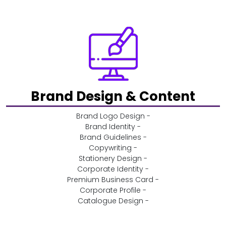
Brand Design & Content
- Brand Logo Design
- Brand Identity
- Brand Guidelines
- Copywriting
- Stationery Design
- Corporate Identity
- Premium Business Card
- Corporate Profile
- Catalogue Design