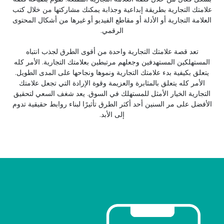
علامتك التجارية بطريقة إبداعية وجذابة يمكنك مشاركتها من خلال كتب
العلامة التجارية أو الأدلة أو مقاطع الفيديو أو غيرها من أشكال المحتوى
الرقمي.
تعد قصة علامتك التجارية واحدة من أقوى الطرق لجذب انتباه
المستهلكين المستهدفين وجعلهم مرتبطين بعلامتك التجارية. الأمر كله
يتعلق بكيفية بدء علامتك التجارية ونموها ونجاحها على المدى الطويل.
الأمر كله يتعلق بالمثابرة والعزيمة وقوة الإرادة التي تجعل علامتك
التجارية الخيار الأمثل للمستهلك في السوق. يعد شغف السعي لتحقيق
الأفضل على مر السنين أحد أكثر الطرق تأثيرًا لبناء روابط حقيقية تدوم
إلى الأبد.