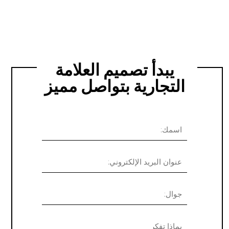
يبدأ تصميم العلامة
التجارية بتواصل مميز