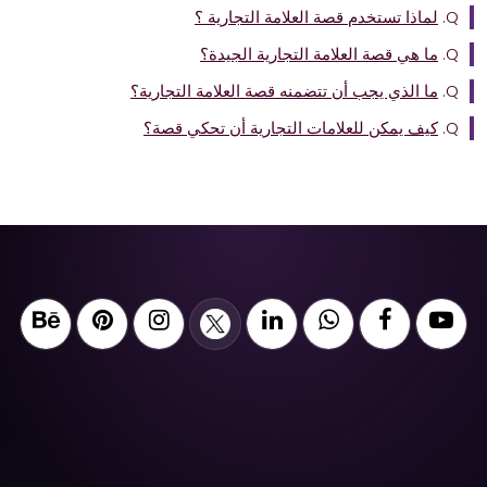
Q.
لماذا تستخدم قصة العلامة التجارية ؟
Q.
ما هي قصة العلامة التجارية الجيدة؟
Q.
ما الذي يجب أن تتضمنه قصة العلامة التجارية؟
Q.
كيف يمكن للعلامات التجارية أن تحكي قصة؟