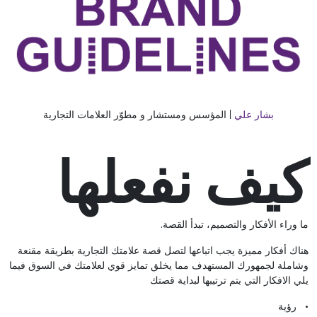
بشار علي
|
المؤسس ومستشار و مطوّر العلامات التجارية
كيف نفعلها
ما وراء الأفكار والتصميم، تبدأ القصة.
هناك أفكار مميزة يجب اتباعها لتصل قصة علامتك التجارية بطريقة مقنعة
وشاملة لجمهورك المستهدف مما يخلق تمايز قوي لعلامتك في السوق فيما
يلي الافكار التي يتم ترتيبها لبداية قصتك
• رؤية